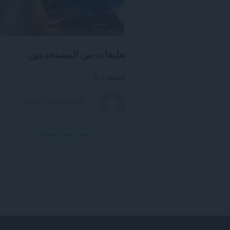
تعليقات من المستخدمين
التعليقات: 0
عرض محتوى المنتديات