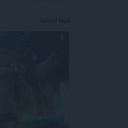
لقطة الشاشة