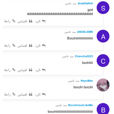
shad0wl0rd
منذ عامين
S
god
ddddddddddddddddddddddddddddddddddddd
رابط
الرد
اقتباس
ANGELEMN
منذ عامين
A
Bocchiiiiiiiiiiiiiiiiiiiiii
رابط
الرد
اقتباس
Chencha3023
منذ عامين
C
bochiiiii
رابط
الرد
اقتباس
NayuMax
منذ عامين
bocchi bocchi
رابط
الرد
اقتباس
BocchiJustLikeMe
منذ عامين
B
bocchiiiiiiiiiiiiiiiiiiiiiiiiiiiiiiiiiiiiiiiiiiiiiiii