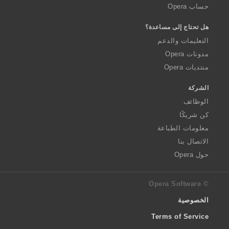
حساب Opera
هل تحتاج إلى مساعدة؟
التعليمات والدعم
مدونات Opera
منتديات Opera
الشركة
الوظائف
كن شريكًا
معلومات الطباعة
الاتصال بنا
حول Opera
© Opera Software
الخصوصية
Terms of Service