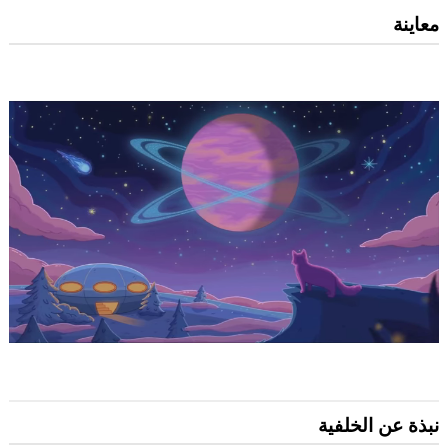
معاينة
نبذة عن الخلفية