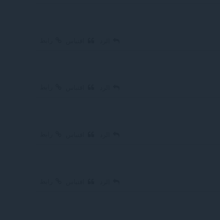
رابط
الرد
اقتباس
رابط
الرد
اقتباس
رابط
الرد
اقتباس
رابط
الرد
اقتباس