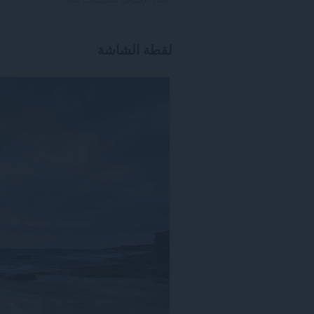
لقطة الشاشة