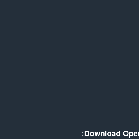
Download Oper