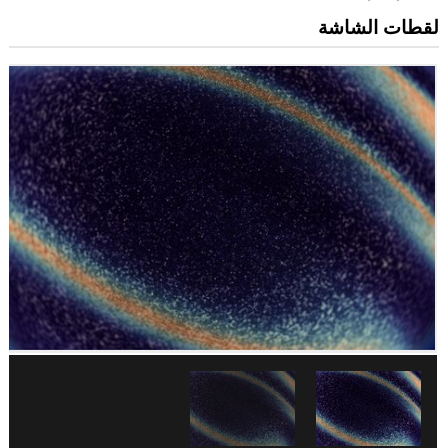
لقطات الشاشة