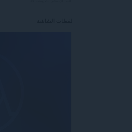
العدد الإجمالي للتقييمات:
38
لقطات الشاشة