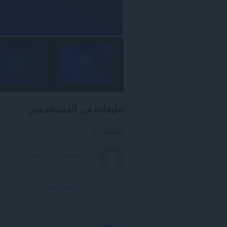
تعليقات من المستخدمين
التعليقات: 2
عرض محتوى المنتديات