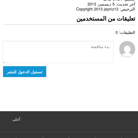
آخر تحديث
5 ديسمبر، 2013
الترخيص
Copyright 2013 jaymz13
تعليقات من المستخدمين
التعليقات: 0
تسجيل الدخول للنشر
أعلى
F