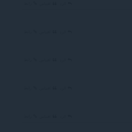
رابط
الرد
اقتباس
رابط
الرد
اقتباس
رابط
الرد
اقتباس
رابط
الرد
اقتباس
رابط
الرد
اقتباس