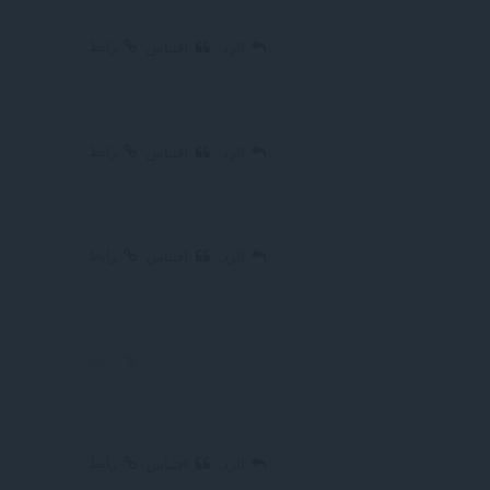
رابط
الرد
اقتباس
رابط
الرد
اقتباس
رابط
الرد
اقتباس
رابط
رابط
الرد
اقتباس