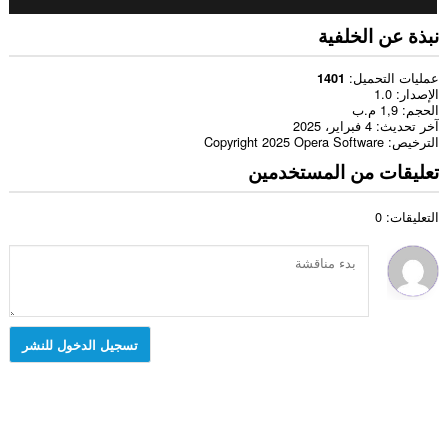
نبذة عن الخلفية
عمليات التحميل
1401
الإصدار
1.0
الحجم
1,9 م.ب
آخر تحديث
4 فبراير، 2025
الترخيص
Copyright 2025 Opera Software
تعليقات من المستخدمين
التعليقات: 0
تسجيل الدخول للنشر