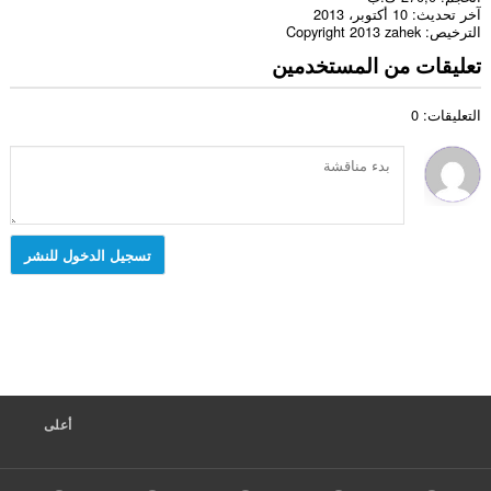
آخر تحديث
10 أكتوبر، 2013
الترخيص
Copyright 2013 zahek
تعليقات من المستخدمين
التعليقات: 0
تسجيل الدخول للنشر
أعلى
F