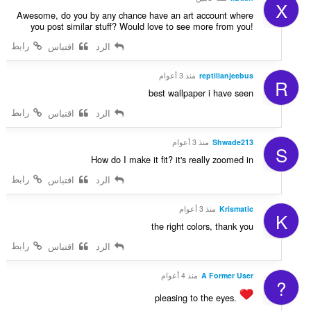
X
Awesome, do you by any chance have an art account where
you post similar stuff? Would love to see more from you!
رابط
الرد
اقتباس
reptilianjeebus
منذ 3 أعوام
R
best wallpaper i have seen
رابط
الرد
اقتباس
Shwade213
منذ 3 أعوام
S
How do I make it fit? it's really zoomed in
رابط
الرد
اقتباس
Krismatic
منذ 3 أعوام
K
the right colors, thank you
رابط
الرد
اقتباس
A Former User
منذ 4 أعوام
?
pleasing to the eyes.