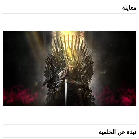
معاينة
نبذة عن الخلفية