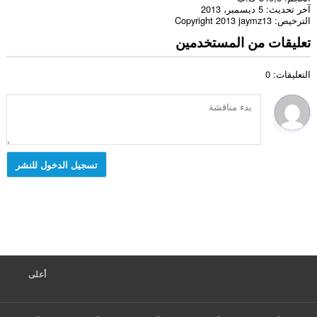
آخر تحديث
5 ديسمبر، 2013
الترخيص
Copyright 2013 jaymz13
تعليقات من المستخدمين
التعليقات: 0
تسجيل الدخول للنشر
أعلى
F