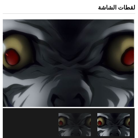
لقطات الشاشة