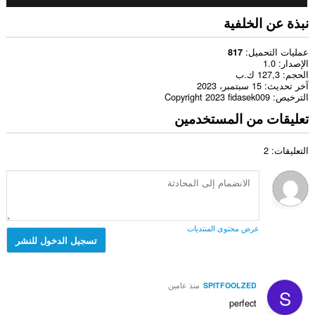
نبذة عن الخلفية
عمليات التحميل
817
الإصدار
1.0
الحجم
127,3 ك.ب
آخر تحديث
15 سبتمبر، 2023
الترخيص
Copyright 2023 fidasek009
تعليقات من المستخدمين
التعليقات: 2
عرض محتوى المنتديات
تسجيل الدخول للنشر
SPITFOOLZED
منذ عامين
S
perfect