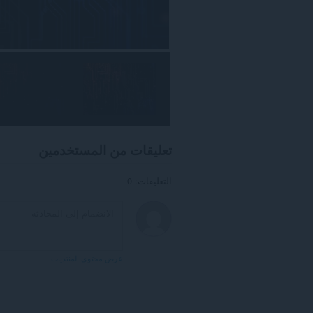
تعليقات من المستخدمين
التعليقات: 0
عرض محتوى المنتديات