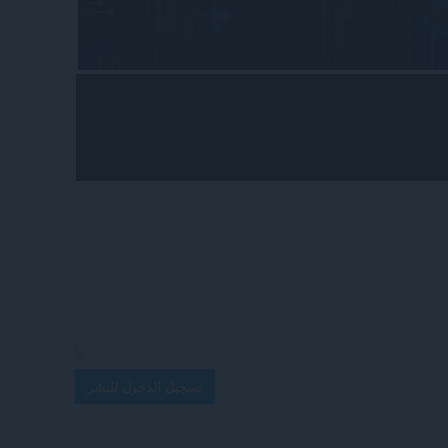
تسجيل الدخول للنشر