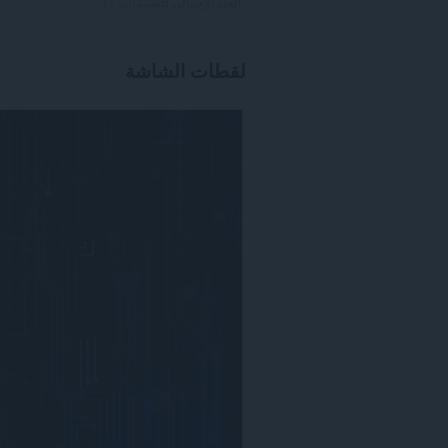
العدد الإجمالي للتقييمات:
17
لقطات الشاشة