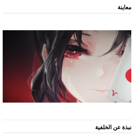
معاينة
نبذة عن الخلفية