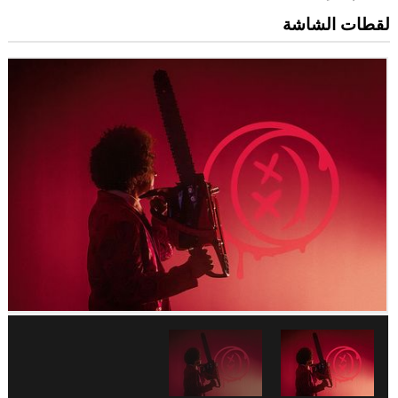
لقطات الشاشة