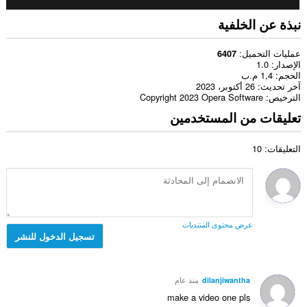
نبذة عن الخلفية
عمليات التحميل
6407
الإصدار
1.0
الحجم
1,4 م.ب
آخر تحديث
26 أكتوبر، 2023
الترخيص
Copyright 2023 Opera Software
تعليقات من المستخدمين
التعليقات: 10
عرض محتوى المنتديات
تسجيل الدخول للنشر
dilanjiwantha
منذ عام
make a video one pls