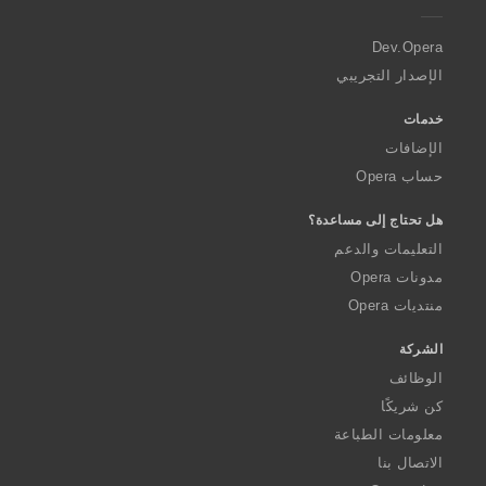
r
a
Dev.Opera
الإصدار التجريبي
خدمات
الإضافات
حساب Opera
هل تحتاج إلى مساعدة؟
التعليمات والدعم
مدونات Opera
منتديات Opera
الشركة
الوظائف
كن شريكًا
معلومات الطباعة
الاتصال بنا