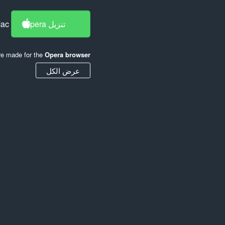
Mac
تنزيل Opera
re made for the
Opera browser
عرض الكل