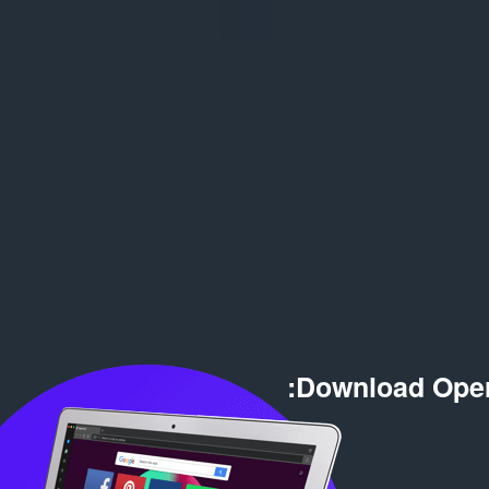
Download Oper