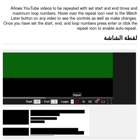
Allows YouTube videos to be repeated with set start and end times and
maximum loop numbers. Hover over the repeat icon next to the Watch
Later button on any video to see the controls as well as make changes.
Once you have set the start, end, and loop numbers press enter or click the
repeat icon to enable auto-repeat.
لقطة الشاشة