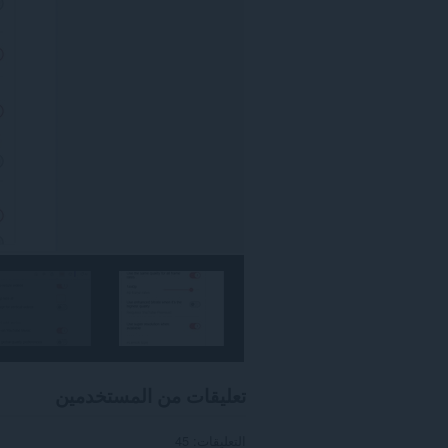
تعليقات من المستخدمين
التعليقات: 45