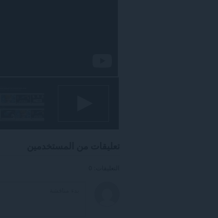
تعليقات من المستخدمين
التعليقات: 0