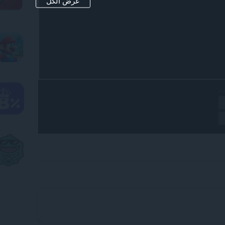
عرض الكل