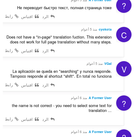
?
Не переводит быстро текст, полная страница тоже
رابط
الرد
اقتباس
cyokota
منذ 5 أعوام
C
Does not have a "in-page" translation fuction. This extension
does not work for full page translation without many steps.
رابط
الرد
اقتباس
VGal
منذ 5 أعوام
V
La aplicación se queda en "searching" y nunca responde.
Tampoco responde al shortcut "shift". En total no funciona
رابط
الرد
اقتباس
A Former User
منذ 6 أعوام
?
the name is not correct - you need to select some text for
translation ...
رابط
الرد
اقتباس
A Former User
منذ 6 أعوام