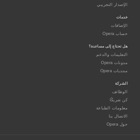
الإصدار التجريبي
خدمات
الإضافات
حساب Opera
هل تحتاج إلى مساعدة؟
التعليمات والدعم
مدونات Opera
منتديات Opera
الشركة
الوظائف
كن شريكًا
معلومات الطباعة
الاتصال بنا
حول Opera