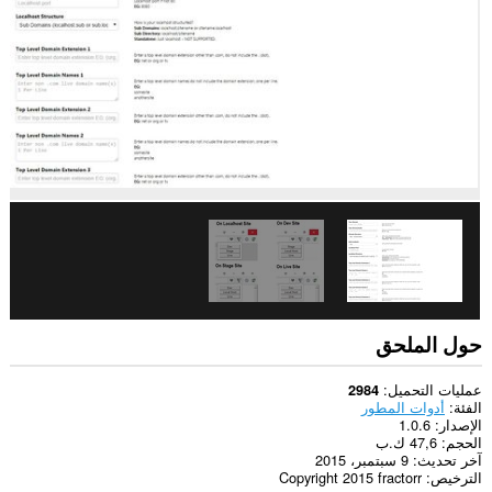
حول الملحق
عمليات التحميل
2984
الفئة
أدوات المطور
الإصدار
1.0.6
الحجم
47,6 ك.ب
آخر تحديث
9 سبتمبر، 2015
الترخيص
Copyright 2015 fractorr