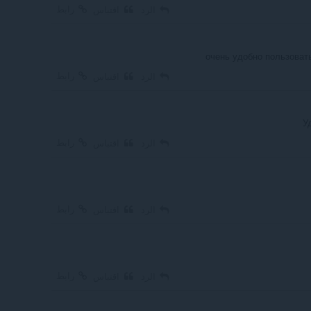
رابط
الرد
اقتباس
очень удобно пользоват
رابط
الرد
اقتباس
У
رابط
الرد
اقتباس
رابط
الرد
اقتباس
رابط
الرد
اقتباس