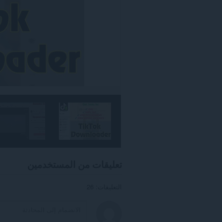
تعليقات من المستخدمين
التعليقات: 26