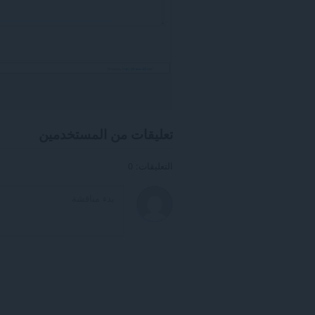
تعليقات من المستخدمين
التعليقات: 0