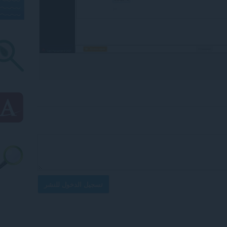
تسجيل الدخول للنشر