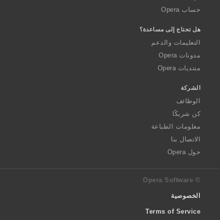
حساب Opera
هل تحتاج إلى مساعدة؟
التعليمات والدعم
مدونات Opera
منتديات Opera
الشركة
الوظائف
كن شريكًا
معلومات الطباعة
الاتصال بنا
حول Opera
© Opera Software
الخصوصية
Terms of Service