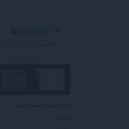
تعليقات من المستخدمين
التعليقات: 2