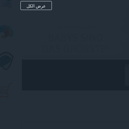
عرض الكل