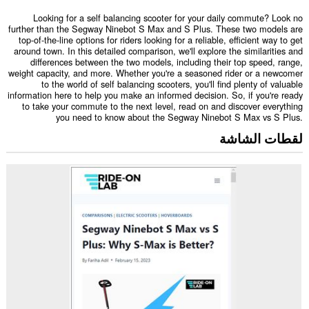
Looking for a self balancing scooter for your daily commute? Look no
further than the Segway Ninebot S Max and S Plus. These two models are
top-of-the-line options for riders looking for a reliable, efficient way to get
around town. In this detailed comparison, we'll explore the similarities and
differences between the two models, including their top speed, range,
weight capacity, and more. Whether you're a seasoned rider or a newcomer
to the world of self balancing scooters, you'll find plenty of valuable
information here to help you make an informed decision. So, if you're ready
to take your commute to the next level, read on and discover everything
you need to know about the Segway Ninebot S Max vs S Plus.
لقطات الشاشة