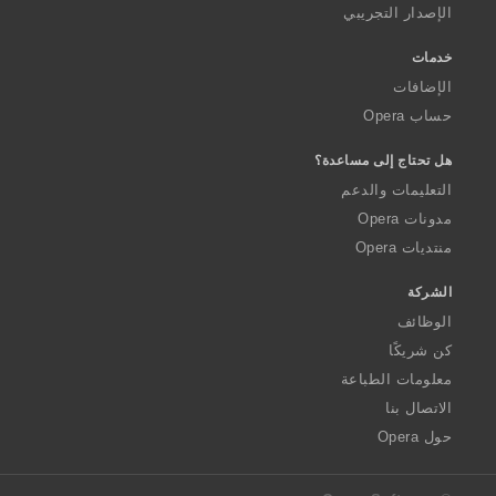
الإصدار التجريبي
خدمات
الإضافات
حساب Opera
هل تحتاج إلى مساعدة؟
التعليمات والدعم
مدونات Opera
منتديات Opera
الشركة
الوظائف
كن شريكًا
معلومات الطباعة
الاتصال بنا
حول Opera