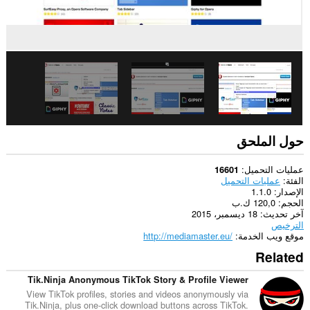
حول الملحق
عمليات التحميل
16601
الفئة
عمليات التحميل
الإصدار
1.1.0
الحجم
120,0 ك.ب
آخر تحديث
18 ديسمبر، 2015
الترخيص
موقع ويب الخدمة
http://mediamaster.eu/
Related
Tik.Ninja Anonymous TikTok Story & Profile Viewer
View TikTok profiles, stories and videos anonymously via
Tik.Ninja, plus one-click download buttons across TikTok.