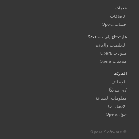
خدمات
الإضافات
حساب Opera
هل تحتاج إلى مساعدة؟
التعليمات والدعم
مدونات Opera
منتديات Opera
الشركة
الوظائف
كن شريكًا
معلومات الطباعة
الاتصال بنا
حول Opera
© Opera Software