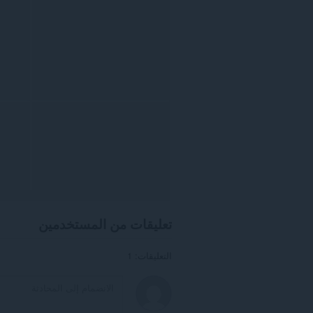
تعليقات من المستخدمين
التعليقات: 1