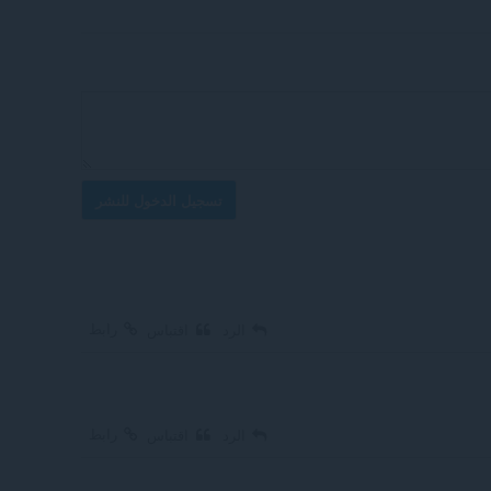
تسجيل الدخول للنشر
رابط
الرد
اقتباس
رابط
الرد
اقتباس