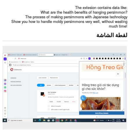
The extesion contains data like:
What are the health benefits of hanging persimmon?
The process of making persimmons with Japanese technology
Show you how to handle moldy persimmons very well, without wasting
much time!
لقطة الشاشة