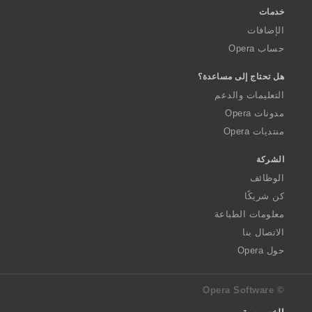
خدمات
الإضافات
حساب Opera
هل تحتاج إلى مساعدة؟
التعليمات والدعم
مدونات Opera
منتديات Opera
الشركة
الوظائف
كن شريكًا
معلومات الطباعة
الاتصال بنا
حول Opera
© Opera Software