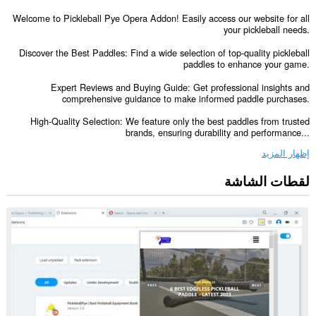
Welcome to Pickleball Pye Opera Addon! Easily access our website for all
your pickleball needs.
Discover the Best Paddles: Find a wide selection of top-quality pickleball
paddles to enhance your game.
Expert Reviews and Buying Guide: Get professional insights and
comprehensive guidance to make informed paddle purchases.
High-Quality Selection: We feature only the best paddles from trusted
brands, ensuring durability and performance...
إظهار المزيد
لقطات الشاشة