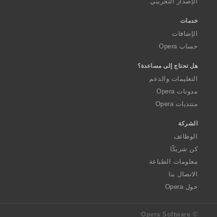
الإصدار التجريبي
خدمات
الإضافات
حساب Opera
هل تحتاج إلى مساعدة؟
التعليمات والدعم
مدونات Opera
منتديات Opera
الشركة
الوظائف
كن شريكًا
معلومات الطباعة
الاتصال بنا
حول Opera
© Opera Software