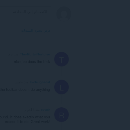
عرض محتوى المنتديات
The-Mortal-Tortoise
منذ عام
T
nice job does the trick
livelaughseal
منذ عامين
L
 the toolbar doesnt do anything
ruyelr
منذ 3 أعوام
R
ound. It does exactly what you
expect it to do. Great work!