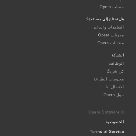
حساب Opera
هل تحتاج إلى مساعدة؟
التعليمات والدعم
مدونات Opera
منتديات Opera
الشركة
الوظائف
كن شريكًا
معلومات الطباعة
الاتصال بنا
حول Opera
© Opera Software
الخصوصية
Terms of Service