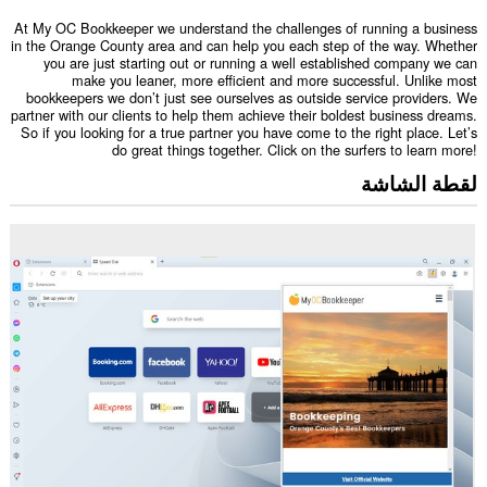
At My OC Bookkeeper we understand the challenges of running a business
in the Orange County area and can help you each step of the way. Whether
you are just starting out or running a well established company we can
make you leaner, more efficient and more successful. Unlike most
bookkeepers we don’t just see ourselves as outside service providers. We
partner with our clients to help them achieve their boldest business dreams.
So if you looking for a true partner you have come to the right place. Let’s
do great things together. Click on the surfers to learn more!
لقطة الشاشة