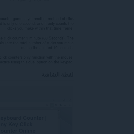
counter game is yet another method of click
d is only one second, and it only counts the
clicks you make within that time frame.
the click counter 1 minute (60 Seconds). The
 calculate the total number of clicks you make
during the allotted 10 seconds.
 click counters only function with the mouse,
actice using this duel option on the keypad.
لقطة الشاشة