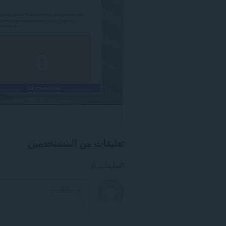
تعليقات من المستخدمين
التعليقات: 0