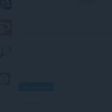
تسجيل الدخول للنشر
عرض محتوى المنتديات