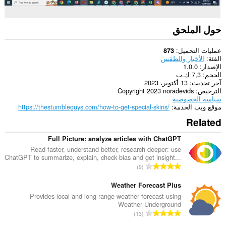
حول الملحق
عمليات التحميل
873
الفئة
الأخبار والطقس
الإصدار
1.0.0
الحجم
7,3 ك.ب
آخر تحديث
13 أكتوبر، 2023
الترخيص
Copyright 2023 noradevids
سياسة الخصوصية
موقع ويب الخدمة
https://thestumbleguys.com/how-to-get-special-skins/
Related
Full Picture: analyze articles with ChatGPT
Read faster, understand better, research deeper: use
ChatGPT to summarize, explain, check bias and get insight...
ا
9
ل
ع
Weather Forecast Plus
د
Provides local and long range weather forecast using
Weather Underground
د
ا
13
ا
ل