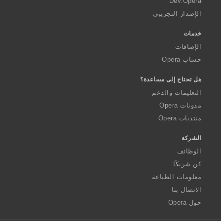
Dev.Opera
الإصدار التجريبي
خدمات
الإضافات
حساب Opera
هل تحتاج إلى مساعدة؟
التعليمات والدعم
مدونات Opera
منتديات Opera
الشركة
الوظائف
كن شريكًا
معلومات الطباعة
الاتصال بنا
حول Opera