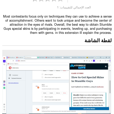
العدد الإجمالي للتقييمات:
1
Most contestants focus only on techniques they can use to achieve a sense
of accomplishment. Others want to look unique and become the center of
attraction in the eyes of rivals. Overall, the best way to obtain Stumble
Guys special skins is by participating in events, leveling up, and purchasing
them with gems. in this extension ill explain the process.
لقطة الشاشة