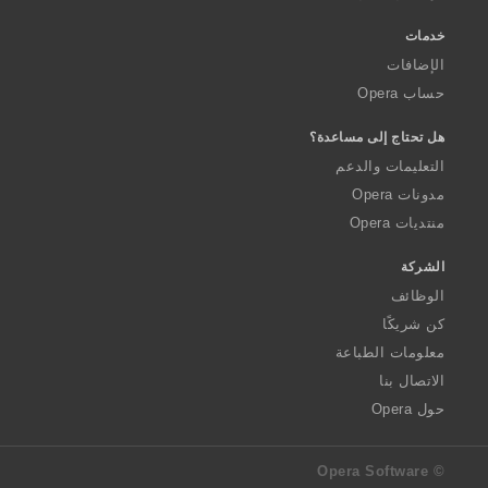
خدمات
الإضافات
حساب Opera
هل تحتاج إلى مساعدة؟
التعليمات والدعم
مدونات Opera
منتديات Opera
الشركة
الوظائف
كن شريكًا
معلومات الطباعة
الاتصال بنا
حول Opera
© Opera Software