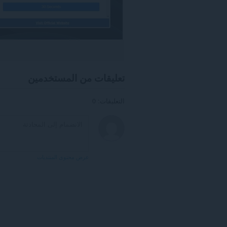
تعليقات من المستخدمين
التعليقات: 0
عرض محتوى المنتديات