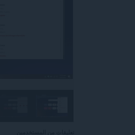
تعليقات من المستخدمين