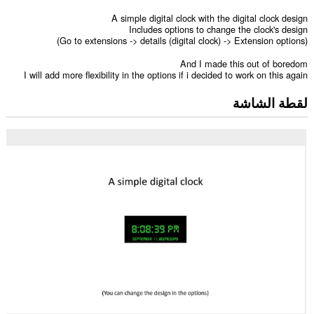
A simple digital clock with the digital clock design
Includes options to change the clock's design
(Go to extensions -> details (digital clock) -> Extension options)
And I made this out of boredom
I will add more flexibility in the options if i decided to work on this again
لقطة الشاشة