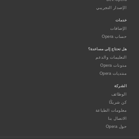
الإصدار التجريبي
خدمات
الإضافات
حساب Opera
هل تحتاج إلى مساعدة؟
التعليمات والدعم
مدونات Opera
منتديات Opera
الشركة
الوظائف
كن شريكًا
معلومات الطباعة
الاتصال بنا
حول Opera