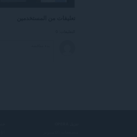
تعليقات من المستخدمين
التعليقات: 0
تنزيل OPERA
خدم
متصفحات الكمبيوتر
الإ