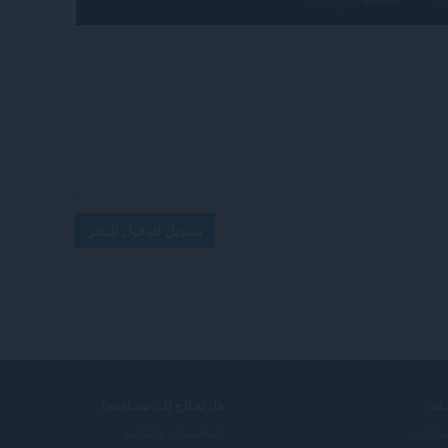
تسجيل الدخول للنشر
ات
هل تحتاج إلى مساعدة؟
ضافات
التعليمات والدعم